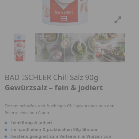
BAD ISCHLER Chili Salz 90g
Gewürzsalz – fein & jodiert
Dezent scharfes und fruchtiges Chiligewürzsalz aus den
österreichischen Alpen.
feinkörnig & jodiert
im handlichen & praktischen 90g Streuer
bestens geeignet zum Verfeinern & Würzen von