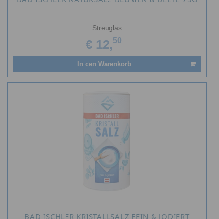
Streuglas
50
€ 12,
In den Warenkorb
BAD ISCHLER KRISTALLSALZ FEIN & JODIERT