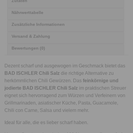
Zutaten
Nährwerttabelle
Zusätzliche Informationen
Versand & Zahlung
Bewertungen (0)
Dezent scharf und ausgewogen im Geschmack bietet das
BAD ISCHLER Chili Salz
die richtige Alternative zu
herkömmlichen Chili Gewürzen. Das
feinkörnige und
jodierte
BAD ISCHLER Chili Salz
im praktischen Streuer
eignet sich hervorragend zum Würzen und Verfeinern von
Grillmarinaden, asiatischer Küche, Pasta, Guacamole,
Chili con Carne, Salsa und vielem mehr.
Ideal für alle, die es lieber scharf haben.