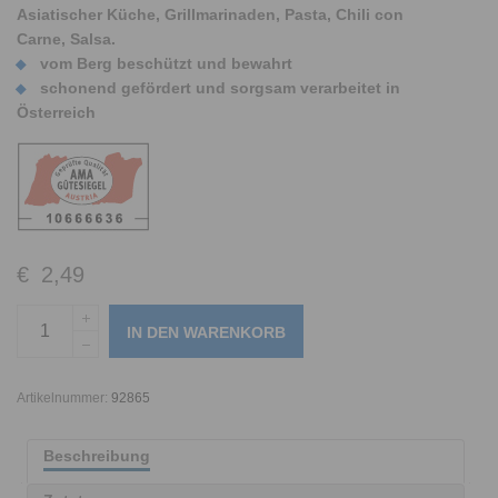
Asiatischer Küche, Grillmarinaden, Pasta, Chili con
Carne, Salsa.
vom Berg beschützt und bewahrt
schonend gefördert und sorgsam verarbeitet in
Österreich
€
2,49
IN DEN WARENKORB
Artikelnummer:
92865
Beschreibung