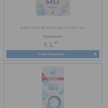
BAD ISCHLER TAFELSALZ FEIN 1KG
Papierbeutel
40
€ 1,
In den Warenkorb