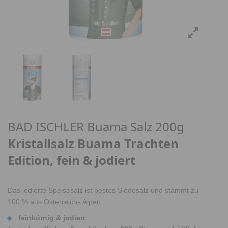
BAD ISCHLER Buama Salz 200g
Kristallsalz Buama Trachten
Edition, fein & jodiert
Das jodierte Speisesalz ist bestes Siedesalz und stammt zu
100 % aus Österreichs Alpen.
feinkörnig & jodiert