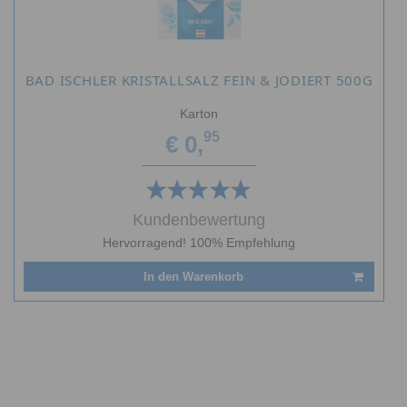
BAD ISCHLER KRISTALLSALZ FEIN & JODIERT 500G
Karton
95
€ 0,
Kundenbewertung
Hervorragend! 100% Empfehlung
In den Warenkorb