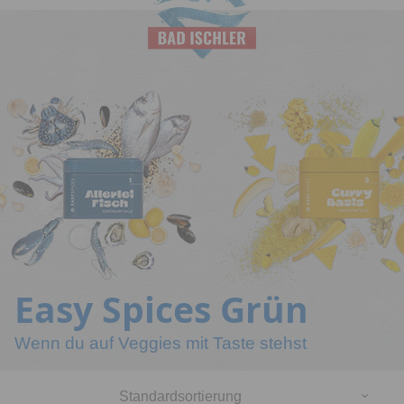
Salinen
Budapest
Easy Spices Grün
Wenn du auf Veggies mit Taste stehst