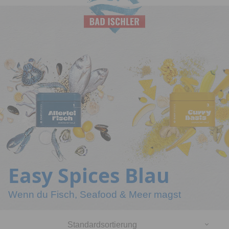
Salinen
Budapest
Easy Spices Blau
Wenn du Fisch, Seafood & Meer magst